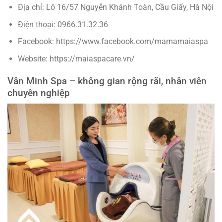
Địa chỉ: Lô 16/57 Nguyễn Khánh Toàn, Cầu Giấy, Hà Nội
Điện thoại: 0966.31.32.36
Facebook: https://www.facebook.com/mamamaiaspa
Website: https://maiaspacare.vn/
Vân Minh Spa – không gian rộng rãi, nhân viên
chuyên nghiệp