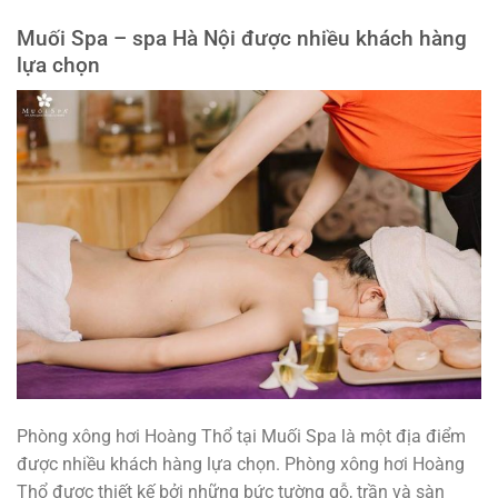
Muối Spa – spa Hà Nội được nhiều khách hàng
lựa chọn
Phòng xông hơi Hoàng Thổ tại Muối Spa là một địa điểm
được nhiều khách hàng lựa chọn. Phòng xông hơi Hoàng
Thổ được thiết kế bởi những bức tường gỗ, trần và sàn