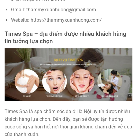
Gmail: thammyxuanhuong@gmail.com
Website: https://thammyxuanhuong.com/
Times Spa – địa điểm được nhiều khách hàng
tin tưởng lựa chọn
Times Spa là spa chăm sóc da ở Hà Nội uy tín được nhiều
khách hàng lựa chọn. Đến đây, bạn sẽ được tận hưởng
cuộc sống và hơn hết nơi thời gian không chạm đến vẻ đẹp
của thanh xuân.