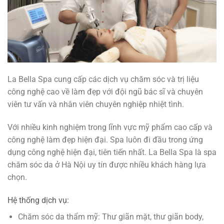
La Bella Spa cung cấp các dịch vụ chăm sóc và trị liệu
công nghệ cao về làm đẹp với đội ngũ bác sĩ và chuyên
viên tư vấn và nhân viên chuyên nghiệp nhiệt tình.
Với nhiều kinh nghiệm trong lĩnh vực mỹ phẩm cao cấp và
công nghệ làm đẹp hiện đại. Spa luôn đi đầu trong ứng
dụng công nghệ hiện đại, tiên tiến nhất. La Bella Spa là spa
chăm sóc da ở Hà Nội uy tín được nhiều khách hàng lựa
chọn.
Hệ thống dịch vụ:
Chăm sóc da thẩm mỹ: Thư giãn mặt, thư giãn body,