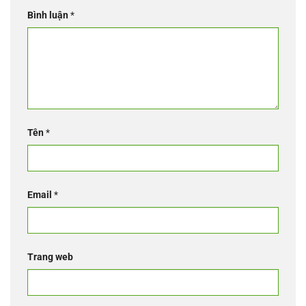
Bình luận
*
Tên
*
Email
*
Trang web