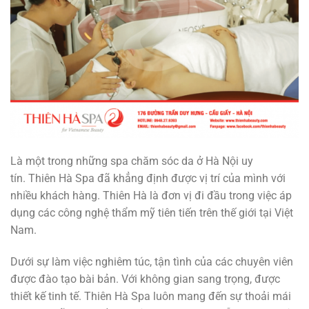
Là một trong những spa chăm sóc da ở Hà Nội uy
tín. Thiên Hà Spa đã khẳng định được vị trí của mình với
nhiều khách hàng. Thiên Hà là đơn vị đi đầu trong việc áp
dụng các công nghệ thẩm mỹ tiên tiến trên thế giới tại Việt
Nam.
Dưới sự làm việc nghiêm túc, tận tình của các chuyên viên
được đào tạo bài bản. Với không gian sang trọng, được
thiết kế tinh tế. Thiên Hà Spa luôn mang đến sự thoải mái