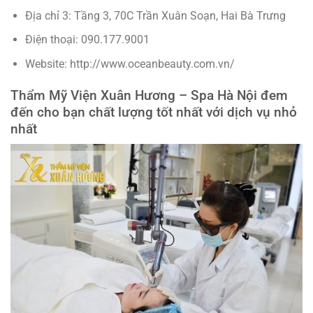
Địa chỉ 3: Tầng 3, 70C Trần Xuân Soạn, Hai Bà Trưng
Điện thoại: 090.177.9001
Website: http://www.oceanbeauty.com.vn/
Thẩm Mỹ Viện Xuân Hương –
Spa Hà Nội đem
đến cho bạn chất lượng tốt nhất với dịch vụ nhỏ
nhất