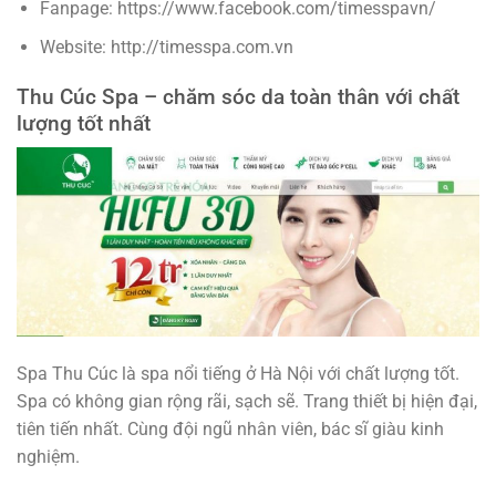
Fanpage: https://www.facebook.com/timesspavn/
Website: http://timesspa.com.vn
Thu Cúc Spa – chăm sóc da toàn thân với chất
lượng tốt nhất
Spa Thu Cúc là spa nổi tiếng ở Hà Nội với chất lượng tốt.
Spa có không gian rộng rãi, sạch sẽ. Trang thiết bị hiện đại,
tiên tiến nhất. Cùng đội ngũ nhân viên, bác sĩ giàu kinh
nghiệm.