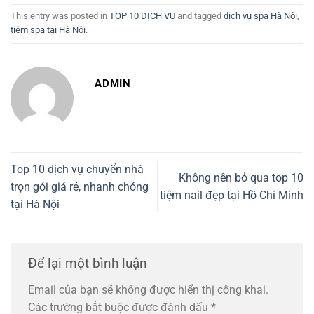
This entry was posted in
TOP 10 DỊCH VỤ
and tagged
dịch vụ spa Hà Nội
,
tiệm spa tại Hà Nội
.
ADMIN
Top 10 dịch vụ chuyển nhà
Không nên bỏ qua top 10
trọn gói giá rẻ, nhanh chóng
tiệm nail đẹp tại Hồ Chí Minh
tại Hà Nội
Để lại một bình luận
Email của bạn sẽ không được hiển thị công khai.
Các trường bắt buộc được đánh dấu
*