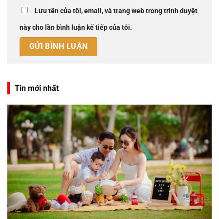
Lưu tên của tôi, email, và trang web trong trình duyệt
này cho lần bình luận kế tiếp của tôi.
Tin mới nhất