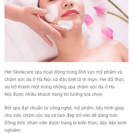
Her Skinkcare spa hoạt động trong lĩnh vực mỹ phẩm và
chăm sóc da ở Hà Nội, và đặc biệt là trị mụn. Her đã thực
sự trở thành một trong những spa chăm sóc da ở Hà
Nội được nhiều khách hàng tin tưởng lựa chọn.
Bởi spa đạt chuẩn từ công nghệ, mỹ phẩm, liệu trình giúp
cho việc chăm sóc da và làm đẹp trở nên dễ dàng hơn.
Đồng thời, nhân viên được trang bị kiến thức, dày dặn kinh
nghiệm.