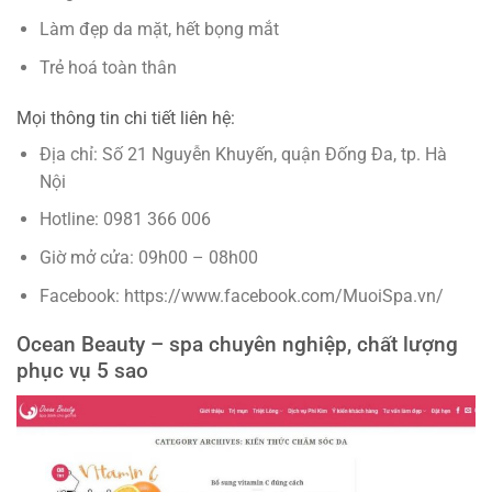
Làm đẹp da mặt, hết bọng mắt
Trẻ hoá toàn thân
Mọi thông tin chi tiết liên hệ:
Địa chỉ: Số 21 Nguyễn Khuyến, quận Đống Đa, tp. Hà
Nội
Hotline: 0981 366 006
Giờ mở cửa: 09h00 – 08h00
Facebook: https://www.facebook.com/MuoiSpa.vn/
Ocean Beauty – spa chuyên nghiệp, chất lượng
phục vụ 5 sao