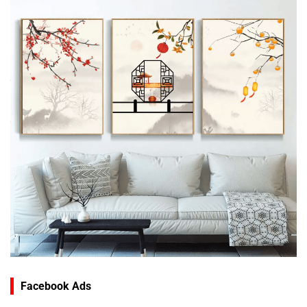
Facebook Ads