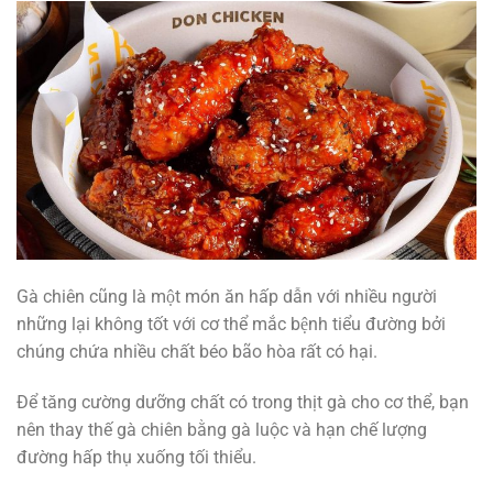
Gà chiên cũng là một món ăn hấp dẫn với nhiều người
những lại không tốt với cơ thể mắc bệnh tiểu đường bởi
chúng chứa nhiều chất béo bão hòa rất có hại.
Để tăng cường dưỡng chất có trong thịt gà cho cơ thể, bạn
nên thay thế gà chiên bằng gà luộc và hạn chế lượng
đường hấp thụ xuống tối thiểu.