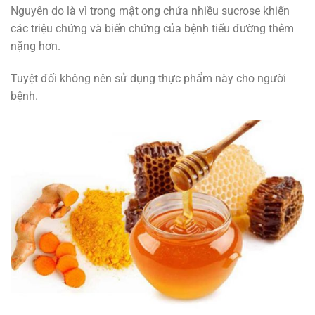
Nguyên do là vì trong mật ong chứa nhiều sucrose khiến
các triệu chứng và biến chứng của bệnh tiểu đường thêm
nặng hơn.
Tuyệt đối không nên sử dụng thực phẩm này cho người
bệnh.