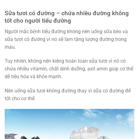
Sữa tươi có đường – chứa nhiều đường không
tốt cho người tiểu đường
Người mắc bệnh tiểu đường không nên uống sữa béo và
sữa tươi có đường vì nó sẽ làm tăng lượng đường trong
máu.
Tuy nhiên, không nên kiêng hoàn toàn sữa tươi vì nó có
chứa nhiều vitamin, chất dinh dưỡng, axit amin giúp cơ thể
dễ tiêu hóa và khỏe mạnh.
Nên uống sữa tươi không đường thay vì sữa có đường để
tốt cho cơ thể.