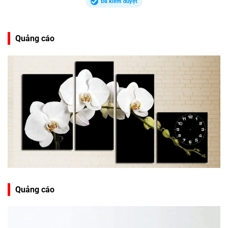
Đã kiểm duyệt
Quảng cáo
Quảng cáo