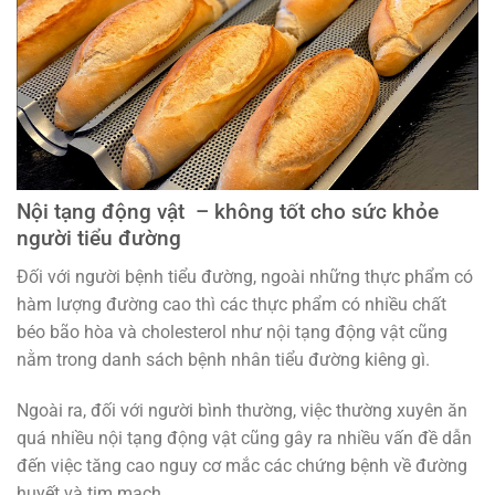
Nội tạng động vật – không tốt cho sức khỏe
người tiểu đường
Đối với người bệnh tiểu đường, ngoài những thực phẩm có
hàm lượng đường cao thì các thực phẩm có nhiều chất
béo bão hòa và cholesterol như nội tạng động vật cũng
nằm trong danh sách bệnh nhân tiểu đường kiêng gì.
Ngoài ra, đối với người bình thường, việc thường xuyên ăn
quá nhiều nội tạng động vật cũng gây ra nhiều vấn đề dẫn
đến việc tăng cao nguy cơ mắc các chứng bệnh về đường
huyết và tim mạch.