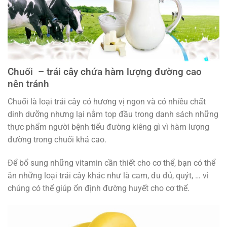
Chuối – trái cây chứa hàm lượng đường cao
nên tránh
Chuối là loại trái cây có hương vị ngon và có nhiều chất
dinh dưỡng nhưng lại nằm top đầu trong danh sách những
thực phẩm người bệnh tiểu đường kiêng gì vì hàm lượng
đường trong chuối khá cao.
Để bổ sung những vitamin cần thiết cho cơ thể, bạn có thể
ăn những loại trái cây khác như là cam, đu đủ, quýt, … vì
chúng có thể giúp ổn định đường huyết cho cơ thể.