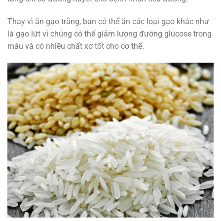
Thay vì ăn gạo trắng, bạn có thể ăn các loại gạo khác như
là gạo lứt vì chúng có thể giảm lượng đường glucose trong
máu và có nhiều chất xơ tốt cho cơ thể.