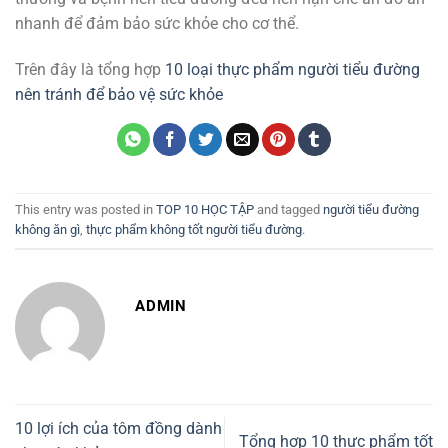
nhanh để đảm bảo sức khỏe cho cơ thể.
Trên đây là tổng hợp
10 loại thực phẩm người tiểu đường
nên tránh để bảo vệ sức khỏe
This entry was posted in
TOP 10 HỌC TẬP
and tagged
người tiểu đường
không ăn gì
,
thực phẩm không tốt người tiểu đường
.
ADMIN
10 lợi ích của tôm đồng dành
Tổng hợp 10 thực phẩm tốt