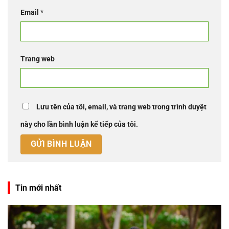
Email
*
Trang web
Lưu tên của tôi, email, và trang web trong trình duyệt
này cho lần bình luận kế tiếp của tôi.
Tin mới nhất