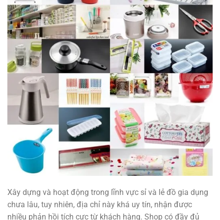
Xây dựng và hoạt động trong lĩnh vực sỉ và lẻ đồ gia dụng
chưa lâu, tuy nhiên, địa chỉ này khá uy tín, nhận được
nhiều phản hồi tích cực từ khách hàng. Shop có đầy đủ