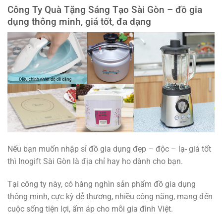
Công Ty Quà Tặng Sáng Tạo Sài Gòn – đồ gia
dụng thông minh, giá tốt, đa dạng
Nếu bạn muốn nhập sỉ đồ gia dụng đẹp – độc – lạ- giá tốt
thì Inogift Sài Gòn là địa chỉ hay ho dành cho bạn.
Tại công ty này, có hàng nghìn sản phẩm đồ gia dụng
thông minh, cực kỳ dễ thương, nhiều công năng, mang đến
cuộc sống tiện lợi, ấm áp cho mỗi gia đình Việt.