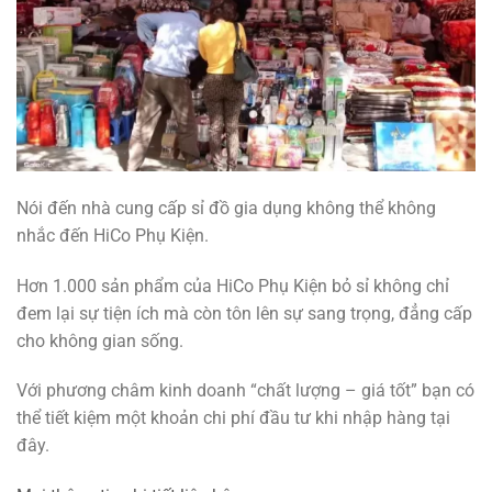
Nói đến nhà cung cấp sỉ đồ gia dụng không thể không
nhắc đến HiCo Phụ Kiện.
Hơn 1.000 sản phẩm của HiCo Phụ Kiện bỏ sỉ không chỉ
đem lại sự tiện ích mà còn tôn lên sự sang trọng, đẳng cấp
cho không gian sống.
Với phương châm kinh doanh “chất lượng – giá tốt” bạn có
thể tiết kiệm một khoản chi phí đầu tư khi nhập hàng tại
đây.