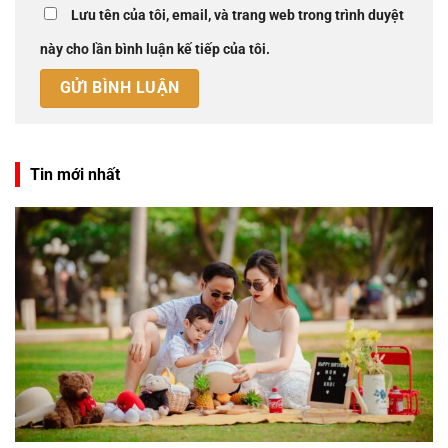
Lưu tên của tôi, email, và trang web trong trình duyệt
này cho lần bình luận kế tiếp của tôi.
Tin mới nhất