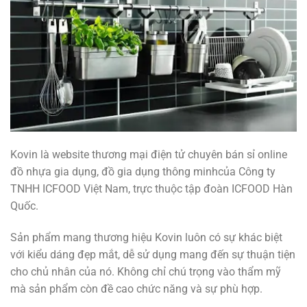
Kovin là website thương mại điện tử chuyên bán sỉ online
đồ nhựa gia dụng, đồ gia dụng thông minhcủa Công ty
TNHH ICFOOD Việt Nam, trực thuộc tập đoàn ICFOOD Hàn
Quốc.
Sản phẩm mang thương hiệu Kovin luôn có sự khác biệt
với kiểu dáng đẹp mắt, dễ sử dụng mang đến sự thuận tiện
cho chủ nhân của nó. Không chỉ chú trọng vào thẩm mỹ
mà sản phẩm còn đề cao chức năng và sự phù hợp.