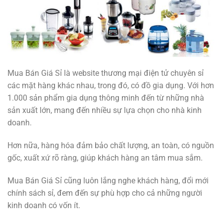
Mua Bán Giá Sỉ là website thương mại điện tử chuyên sỉ
các mặt hàng khác nhau, trong đó, có đồ gia dụng. Với hơn
1.000 sản phẩm gia dụng thông minh đến từ những nhà
sản xuất lớn, mang đến nhiều sự lựa chọn cho nhà kinh
doanh.
Hơn nữa, hàng hóa đảm bảo chất lượng, an toàn, có nguồn
gốc, xuất xứ rõ ràng, giúp khách hàng an tâm mua sắm.
Mua Bán Giá Sỉ cũng luôn lắng nghe khách hàng, đổi mới
chính sách sỉ, đem đến sự phù hợp cho cả những người
kinh doanh có vốn ít.