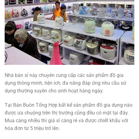
Nhà bán sỉ này chuyên cung cấp các sản phẩm đồ gia
dụng thông minh, tiện ích, đa năng đáp ứng nhu cầu sử
dụng thường xuyên cho sinh hoạt hàng ngày.
Tại Bán Buôn Tổng Hợp bất kể sản phẩm đồ gia dụng nào
được ưa chuộng trên thị trường cũng đều có mặt tại đây.
Mua càng nhiều thì giá sỉ càng rẻ và được chiết khấu với
hóa đơn từ 5 triệu trở lên.