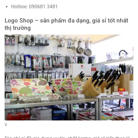
Hotline: 090681 3481
Logo Shop – sản phẩm đa dạng, giá sỉ tốt nhất
thị trường
v