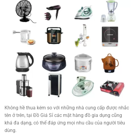
Không hề thua kém so với những nhà cung cấp được nhắc
tên ở trên, tại Đồ Giá Sỉ các mặt hàng đồ gia dụng cũng
khá đa dạng, có thể đáp ứng mọi nhu cầu của người tiêu
dùng.