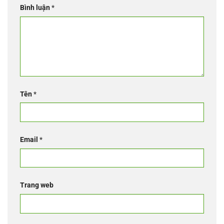
Bình luận
*
Tên
*
Email
*
Trang web