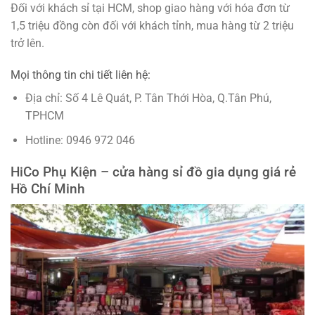
Đối với khách sỉ tại HCM, shop giao hàng với hóa đơn từ
1,5 triệu đồng còn đối với khách tỉnh, mua hàng từ 2 triệu
trở lên.
Mọi thông tin chi tiết liên hệ:
Địa chỉ: Số 4 Lê Quát, P. Tân Thới Hòa, Q.Tân Phú,
TPHCM
Hotline: 0946 972 046
HiCo Phụ Kiện – cửa hàng sỉ đồ gia dụng giá rẻ
Hồ Chí Minh