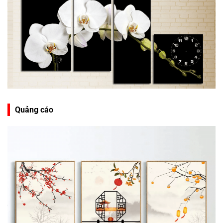
Quảng cáo