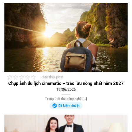
Rate this post
Chụp ảnh du lịch cinematic – trào lưu nóng nhất năm 2027
19/06/2026
Trong thời đại công nghệ [...]
Đã kiểm duyệt