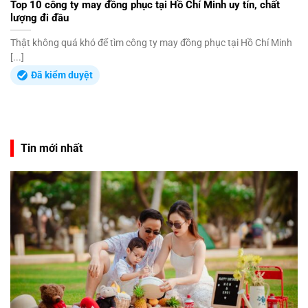
Top 10 công ty may đồng phục tại Hồ Chí Minh uy tín, chất
lượng đi đầu
Thật không quá khó để tìm công ty may đồng phục tại Hồ Chí Minh
[...]
Đã kiểm duyệt
Tin mới nhất