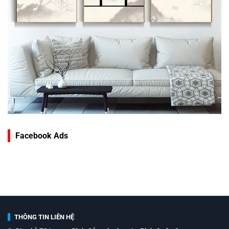
Facebook Ads
THÔNG TIN LIÊN HỆ