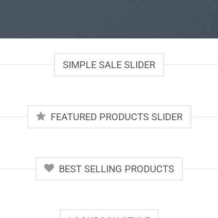
SIMPLE SALE SLIDER
FEATURED PRODUCTS SLIDER
BEST SELLING PRODUCTS